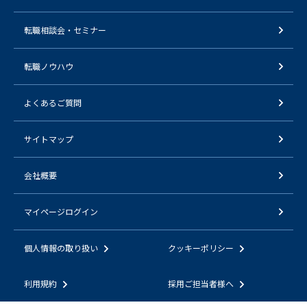
転職相談会・セミナー
転職ノウハウ
よくあるご質問
サイトマップ
会社概要
マイページログイン
個人情報の取り扱い
クッキーポリシー
利用規約
採用ご担当者様へ