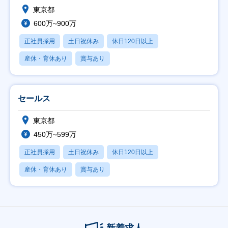
東京都
600万~900万
正社員採用
土日祝休み
休日120日以上
産休・育休あり
賞与あり
セールス
東京都
450万~599万
正社員採用
土日祝休み
休日120日以上
産休・育休あり
賞与あり