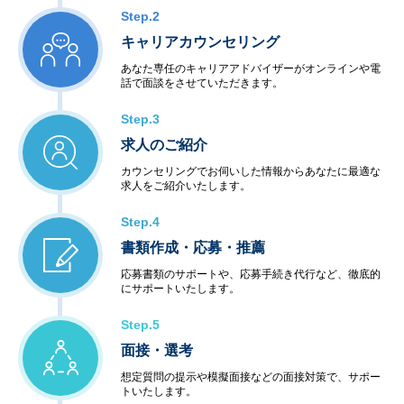
Step.2
キャリアカウンセリング
あなた専任のキャリアアドバイザーがオンラインや電
話で面談をさせていただきます。
Step.3
求人のご紹介
カウンセリングでお伺いした情報からあなたに最適な
求人をご紹介いたします。
Step.4
書類作成・応募・推薦
応募書類のサポートや、応募手続き代行など、徹底的
にサポートいたします。
Step.5
面接・選考
想定質問の提示や模擬面接などの面接対策で、サポー
トいたします。