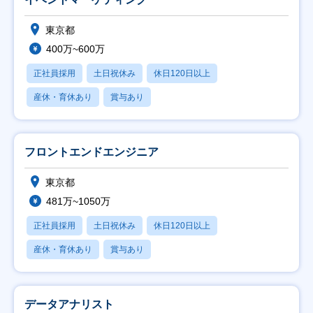
東京都
400万~600万
正社員採用
土日祝休み
休日120日以上
産休・育休あり
賞与あり
フロントエンドエンジニア
東京都
481万~1050万
正社員採用
土日祝休み
休日120日以上
産休・育休あり
賞与あり
データアナリスト