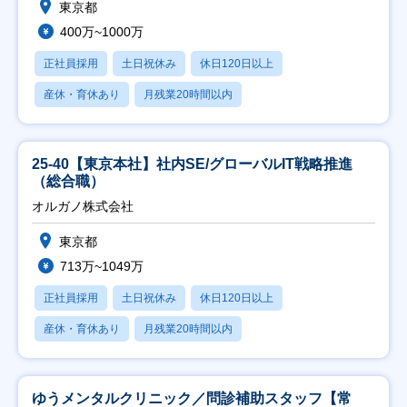
東京都
400万~1000万
正社員採用
土日祝休み
休日120日以上
産休・育休あり
月残業20時間以内
25-40【東京本社】社内SE/グローバルIT戦略推進
（総合職）
オルガノ株式会社
東京都
713万~1049万
正社員採用
土日祝休み
休日120日以上
産休・育休あり
月残業20時間以内
ゆうメンタルクリニック／問診補助スタッフ【常