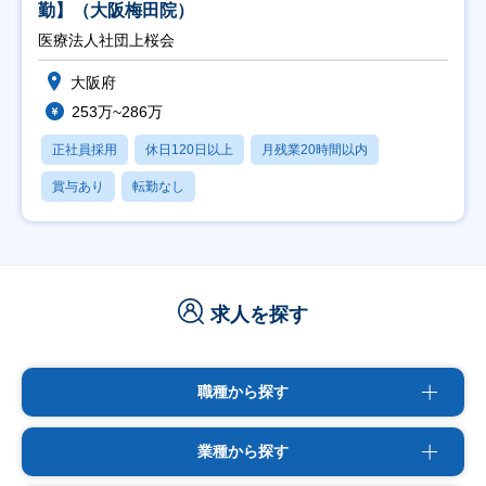
勤】（大阪梅田院）
医療法人社団上桜会
大阪府
253万~286万
正社員採用
休日120日以上
月残業20時間以内
賞与あり
転勤なし
求人を探す
職種から探す
業種から探す