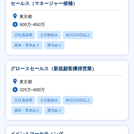
セールス（マネージャー候補）
東京都
600万~850万
正社員採用
土日祝休み
休日120日以上
産休・育休あり
賞与あり
グロースセールス（新規顧客獲得営業）
東京都
325万~600万
正社員採用
土日祝休み
休日120日以上
産休・育休あり
賞与あり
イベントマーケティング