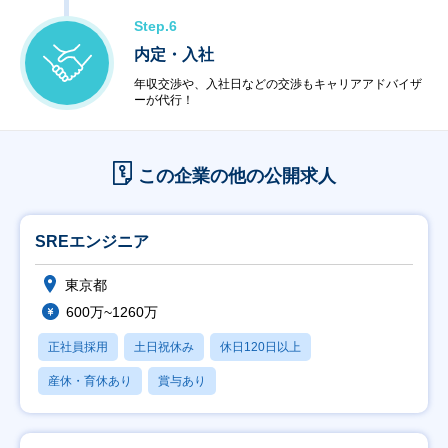
Step.6
内定・入社
年収交渉や、入社日などの交渉もキャリアアドバイザ
ーが代行！
この企業の他の公開求人
SREエンジニア
東京都
600万~1260万
正社員採用
土日祝休み
休日120日以上
産休・育休あり
賞与あり