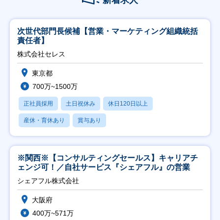
新着求人
次世代部門長候補【営業・マーケティング組織統括
責任者】
株式会社セレス
東京都
700万~1500万
正社員採用
土日祝休み
休日120日以上
産休・育休あり
賞与あり
※関西※【コンサルティングセールス】キャリアチ
ェンジ可！／自社サービス『シェアフル』の営業
シェアフル株式会社
大阪府
400万~571万