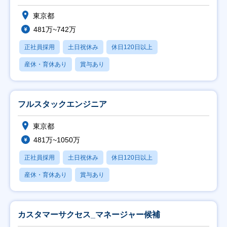
東京都
481万~742万
正社員採用
土日祝休み
休日120日以上
産休・育休あり
賞与あり
フルスタックエンジニア
東京都
481万~1050万
正社員採用
土日祝休み
休日120日以上
産休・育休あり
賞与あり
カスタマーサクセス_マネージャー候補