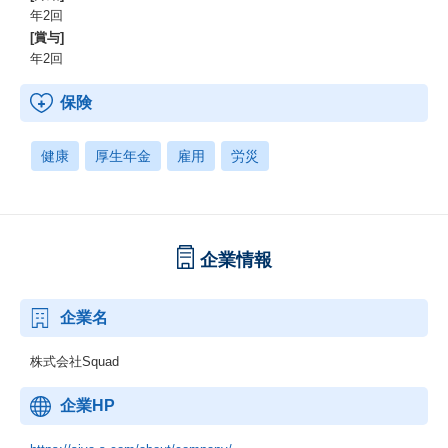
年2回
[賞与]
年2回
保険
健康
厚生年金
雇用
労災
企業情報
企業名
株式会社Squad
企業HP