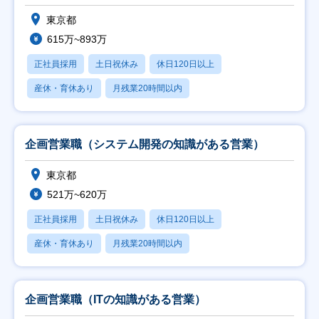
東京都
615万~893万
正社員採用
土日祝休み
休日120日以上
産休・育休あり
月残業20時間以内
企画営業職（システム開発の知識がある営業）
東京都
521万~620万
正社員採用
土日祝休み
休日120日以上
産休・育休あり
月残業20時間以内
企画営業職（ITの知識がある営業）