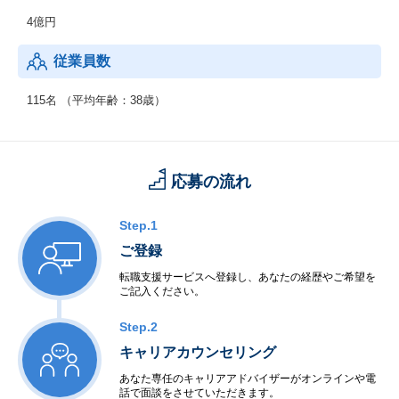
4億円
従業員数
115名 （平均年齢：38歳）
応募の流れ
Step.1
ご登録
転職支援サービスへ登録し、あなたの経歴やご希望を
ご記入ください。
Step.2
キャリアカウンセリング
あなた専任のキャリアアドバイザーがオンラインや電
話で面談をさせていただきます。