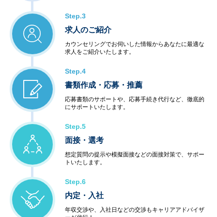
Step.3
求人のご紹介
カウンセリングでお伺いした情報からあなたに最適な
求人をご紹介いたします。
Step.4
書類作成・応募・推薦
応募書類のサポートや、応募手続き代行など、徹底的
にサポートいたします。
Step.5
面接・選考
想定質問の提示や模擬面接などの面接対策で、サポー
トいたします。
Step.6
内定・入社
年収交渉や、入社日などの交渉もキャリアアドバイザ