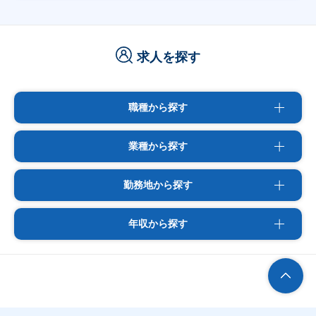
求人を探す
職種から探す
業種から探す
勤務地から探す
年収から探す