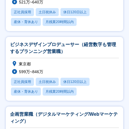
521万~640万
正社員採用
土日祝休み
休日120日以上
産休・育休あり
月残業20時間以内
ビジネスデザインプロデューサー（経営数字も管理
するプランニング営業職）
東京都
599万~846万
正社員採用
土日祝休み
休日120日以上
産休・育休あり
月残業20時間以内
企画営業職（デジタルマーケティング/Webマーケテ
ィング）