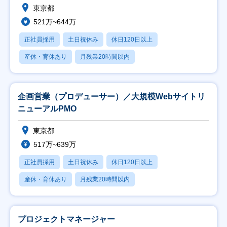
東京都
521万~644万
正社員採用
土日祝休み
休日120日以上
産休・育休あり
月残業20時間以内
企画営業（プロデューサー）／大規模Webサイトリ
ニューアルPMO
東京都
517万~639万
正社員採用
土日祝休み
休日120日以上
産休・育休あり
月残業20時間以内
プロジェクトマネージャー