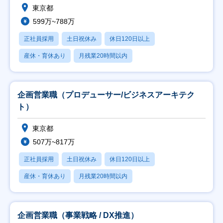
東京都
599万~788万
正社員採用
土日祝休み
休日120日以上
産休・育休あり
月残業20時間以内
企画営業職（プロデューサー/ビジネスアーキテク
ト）
東京都
507万~817万
正社員採用
土日祝休み
休日120日以上
産休・育休あり
月残業20時間以内
企画営業職（事業戦略 / DX推進）