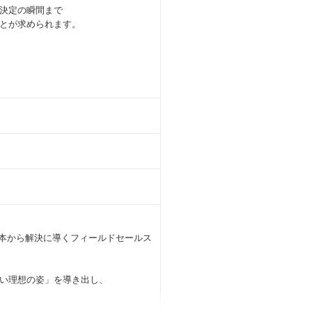
決定の瞬間まで
とが求められます。
を根本から解決に導くフィールドセールス
い理想の姿」を導き出し、