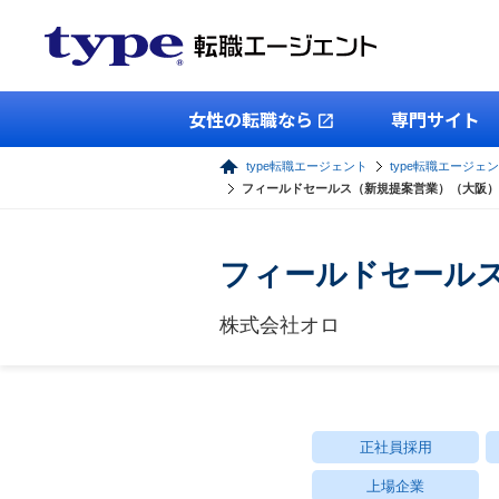
女性の転職なら
専門サイト
type転職エージェント
type転職エージェ
フィールドセールス（新規提案営業）（大阪）
フィールドセール
株式会社オロ
正社員採用
上場企業