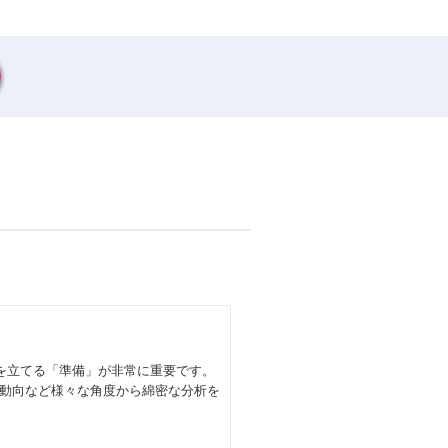
を立てる「準備」が非常に重要です。
動向など様々な角度から綿密な分析を