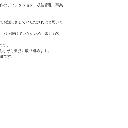
作のディレクション・収益管理・事業
でお話しさせていただければと思いま
業目標を設けていないため、常に顧客
ます。
持ちながら業務に取り組めます。
徴です。