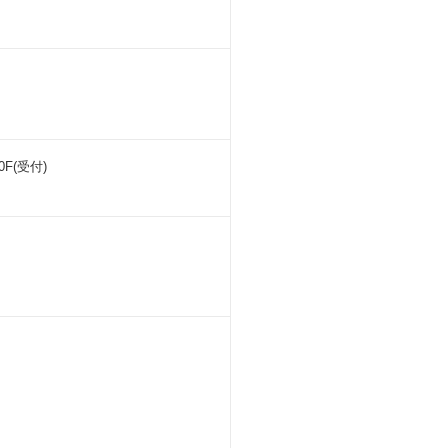
0F(受付)