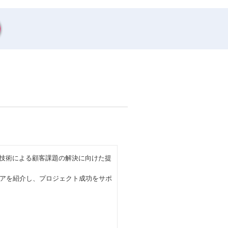
T技術による顧客課題の解決に向けた提
アを紹介し、プロジェクト成功をサポ