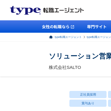
女性の転職なら
専門サイト
type転職エージェント
type転職エージェ
ソリューション営業
株式会社SALTO
正社員採用
賞与あり