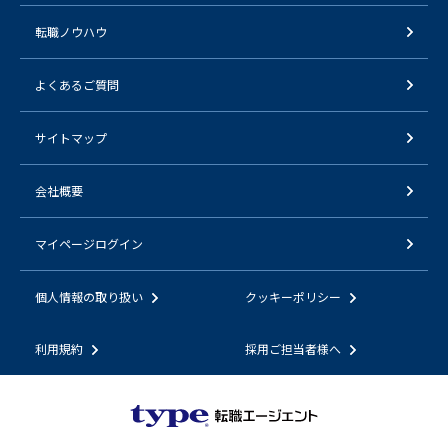
転職ノウハウ
よくあるご質問
サイトマップ
会社概要
マイページログイン
個人情報の取り扱い
クッキーポリシー
利用規約
採用ご担当者様へ