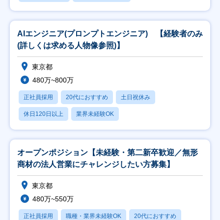
AIエンジニア(プロンプトエンジニア) 【経験者のみ
(詳しくは求める人物像参照)】
東京都
480万~800万
正社員採用
20代におすすめ
土日祝休み
休日120日以上
業界未経験OK
オープンポジション【未経験・第二新卒歓迎／無形
商材の法人営業にチャレンジしたい方募集】
東京都
480万~550万
正社員採用
職種・業界未経験OK
20代におすすめ