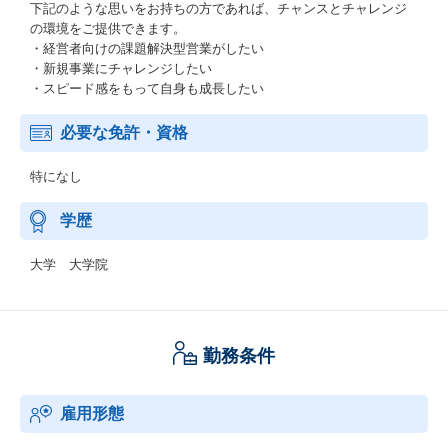
下記のような思いをお持ちの方であれば、チャンスとチャレンジ
の環境をご提供できます。
・経営者向けの課題解決型営業がしたい
・新規事業にチャレンジしたい
・スピード感をもって自身も成長したい
必要な免許・資格
特になし
学歴
大学 大学院
勤務条件
雇用形態