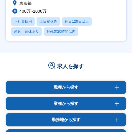
東京都
400万~1000万
正社員採用
土日祝休み
休日120日以上
産休・育休あり
月残業20時間以内
求人を探す
職種から探す
業種から探す
勤務地から探す