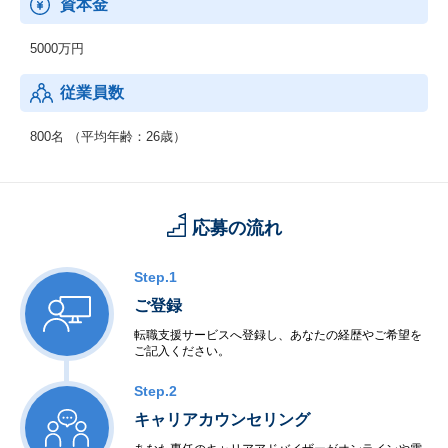
資本金
5000万円
従業員数
800名 （平均年齢：26歳）
応募の流れ
Step.1
ご登録
転職支援サービスへ登録し、あなたの経歴やご希望を
ご記入ください。
Step.2
キャリアカウンセリング