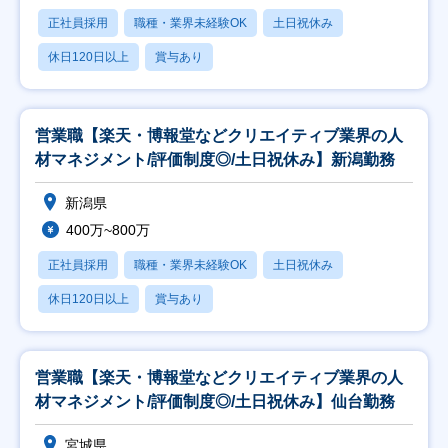
正社員採用
職種・業界未経験OK
土日祝休み
休日120日以上
賞与あり
営業職【楽天・博報堂などクリエイティブ業界の人
材マネジメント/評価制度◎/土日祝休み】新潟勤務
新潟県
400万~800万
正社員採用
職種・業界未経験OK
土日祝休み
休日120日以上
賞与あり
営業職【楽天・博報堂などクリエイティブ業界の人
材マネジメント/評価制度◎/土日祝休み】仙台勤務
宮城県