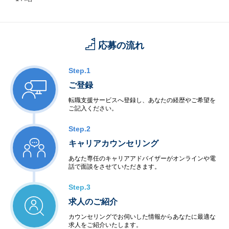
応募の流れ
Step.1
ご登録
転職支援サービスへ登録し、あなたの経歴やご希望を
ご記入ください。
Step.2
キャリアカウンセリング
あなた専任のキャリアアドバイザーがオンラインや電
話で面談をさせていただきます。
Step.3
求人のご紹介
カウンセリングでお伺いした情報からあなたに最適な
求人をご紹介いたします。