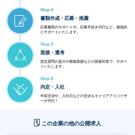
Step.4
書類作成・応募・推薦
応募書類のサポートや、応募手続き代行など、徹底的
にサポートいたします。
Step.5
面接・選考
想定質問の提示や模擬面接などの面接対策で、サポー
トいたします。
Step.6
内定・入社
年収交渉や、入社日などの交渉もキャリアアドバイザ
ーが代行！
この企業の他の公開求人