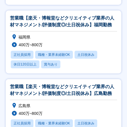
営業職【楽天・博報堂などクリエイティブ業界の人
材マネジメント/評価制度◎/土日祝休み】福岡勤務
福岡県
400万~800万
正社員採用
職種・業界未経験OK
土日祝休み
休日120日以上
賞与あり
営業職【楽天・博報堂などクリエイティブ業界の人
材マネジメント/評価制度◎/土日祝休み】広島勤務
広島県
400万~800万
正社員採用
職種・業界未経験OK
土日祝休み