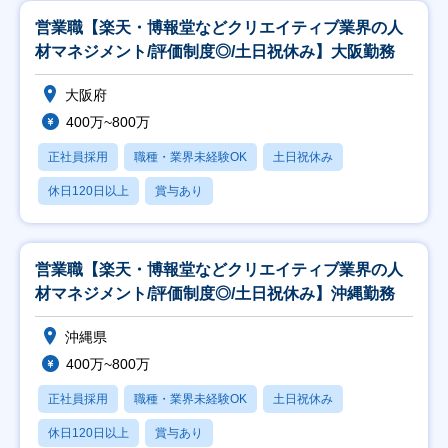
営業職【楽天・博報堂などクリエイティブ業界の人
材マネジメント/評価制度◎/土日祝休み】大阪勤務
大阪府
400万~800万
正社員採用
職種・業界未経験OK
土日祝休み
休日120日以上
賞与あり
営業職【楽天・博報堂などクリエイティブ業界の人
材マネジメント/評価制度◎/土日祝休み】沖縄勤務
沖縄県
400万~800万
正社員採用
職種・業界未経験OK
土日祝休み
休日120日以上
賞与あり