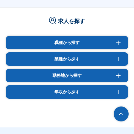
求人を探す
職種から探す
業種から探す
勤務地から探す
年収から探す