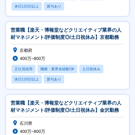
休日120日以上
賞与あり
営業職【楽天・博報堂などクリエイティブ業界の人
材マネジメント/評価制度◎/土日祝休み】京都勤務
京都府
400万~800万
正社員採用
職種・業界未経験OK
土日祝休み
休日120日以上
賞与あり
営業職【楽天・博報堂などクリエイティブ業界の人
材マネジメント/評価制度◎/土日祝休み】金沢勤務
石川県
400万~800万