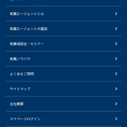
転職エージェントとは
転職エージェントの面談
転職相談会・セミナー
転職ノウハウ
よくあるご質問
サイトマップ
会社概要
マイページログイン