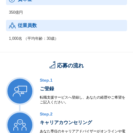
テンツをつくるためのサポートや提案を実現しています。
350億円
従業員数
1,000名 （平均年齢：30歳）
応募の流れ
Step.1
ご登録
転職支援サービスへ登録し、あなたの経歴やご希望を
ご記入ください。
Step.2
キャリアカウンセリング
あなた専任のキャリアアドバイザーがオンラインや電