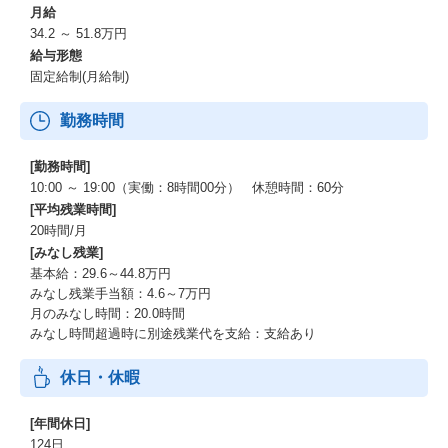
月給
34.2 ～ 51.8万円
給与形態
固定給制(月給制)
勤務時間
[勤務時間]
10:00 ～ 19:00（実働：8時間00分） 休憩時間：60分
[平均残業時間]
20時間/月
[みなし残業]
基本給：29.6～44.8万円
みなし残業手当額：4.6～7万円
月のみなし時間：20.0時間
みなし時間超過時に別途残業代を支給：支給あり
休日・休暇
[年間休日]
124日