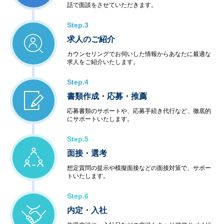
話で面談をさせていただきます。
Step.3
求人のご紹介
カウンセリングでお伺いした情報からあなたに最適な
求人をご紹介いたします。
Step.4
書類作成・応募・推薦
応募書類のサポートや、応募手続き代行など、徹底的
にサポートいたします。
Step.5
面接・選考
想定質問の提示や模擬面接などの面接対策で、サポー
トいたします。
Step.6
内定・入社