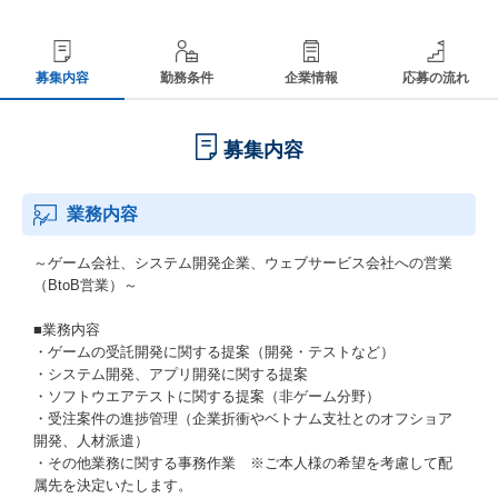
募集内容
勤務条件
企業情報
応募の流れ
募集内容
業務内容
～ゲーム会社、システム開発企業、ウェブサービス会社への営業
（BtoB営業）～
■業務内容
・ゲームの受託開発に関する提案（開発・テストなど）
・システム開発、アプリ開発に関する提案
・ソフトウエアテストに関する提案（非ゲーム分野）
・受注案件の進捗管理（企業折衝やベトナム支社とのオフショア
開発、人材派遣）
・その他業務に関する事務作業 ※ご本人様の希望を考慮して配
属先を決定いたします。