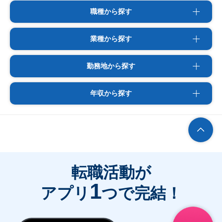
職種から探す
業種から探す
勤務地から探す
年収から探す
転職活動が
1
アプリ
つで完結！