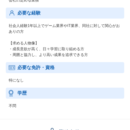
会社の定める業務
必要な経験
社会人経験1年以上でゲーム業界やIT業界、同社に対して関心がお
ありの方
【求める人物像】
・成長意欲が高く、日々学習に取り組める方
・周囲と協力し、より高い成果を追求できる方
必要な免許・資格
特になし
学歴
不問