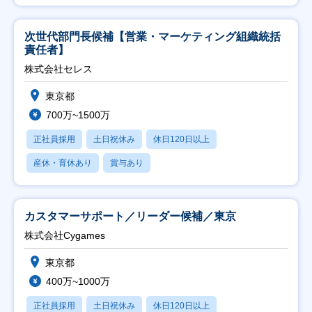
次世代部門長候補【営業・マーケティング組織統括
責任者】
株式会社セレス
東京都
700万~1500万
正社員採用
土日祝休み
休日120日以上
産休・育休あり
賞与あり
カスタマーサポート／リーダー候補／東京
株式会社Cygames
東京都
400万~1000万
正社員採用
土日祝休み
休日120日以上