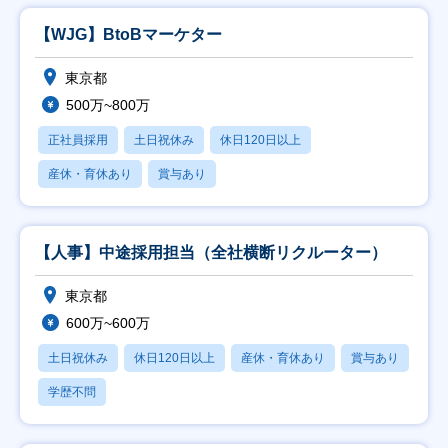
【WJG】BtoBマーケター
東京都
500万~800万
正社員採用
土日祝休み
休日120日以上
産休・育休あり
賞与あり
【人事】中途採用担当（全社横断リクルーター）
東京都
600万~600万
土日祝休み
休日120日以上
産休・育休あり
賞与あり
学歴不問