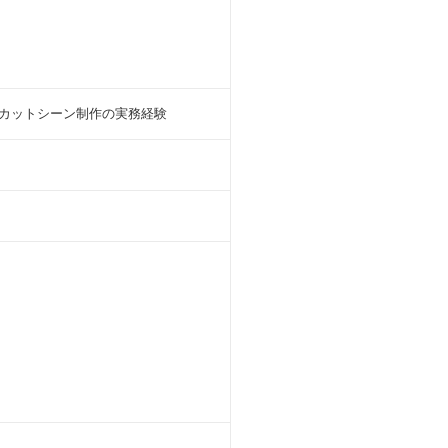
を使用したカットシーン制作の実務経験