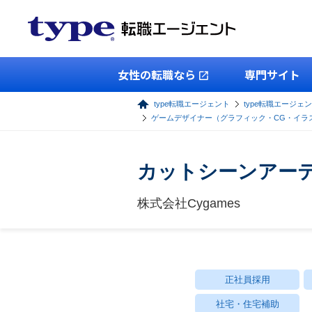
女性の転職なら
専門サイト
type転職エージェント
type転職エージェン
ゲームデザイナー（グラフィック・CG・イラ
カットシーンアーテ
株式会社Cygames
正社員採用
社宅・住宅補助