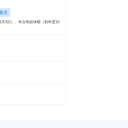
育児
～1月3日）、年次有給休暇（初年度10