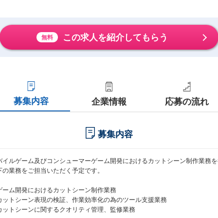
この求人を紹介してもらう
無料
募集内容
企業情報
応募の流れ
募集内容
バイルゲーム及びコンシューマーゲーム開発におけるカットシーン制作業務を
下の業務をご担当いただく予定です。
ゲーム開発におけるカットシーン制作業務
カットシーン表現の検証、作業効率化の為のツール支援業務
カットシーンに関するクオリティ管理、監修業務