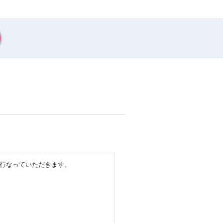
行なっていただきます。