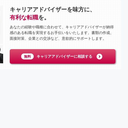
キャリアアドバイザーを味方に、
有利な転職
を。
あなたの経験や職種に合わせて、キャリアアドバイザーが納得
感のある転職を実現するお手伝いをいたします。書類の作成、
面接対策、企業との交渉など、意欲的にサポートします。
キャリアアドバイザーに相談する
無料