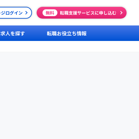
ージログイン
無料
転職支援サービスに申し込む
求人を探す
転職お役立ち情報