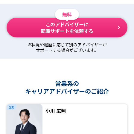
無料
このアドバイザーに
転職サポートを依頼する
※状況や経歴に応じて別のアドバイザーが
サポートする場合がございます。
営業系の
キャリアアドバイザーのご紹介
営業
小川 広翔