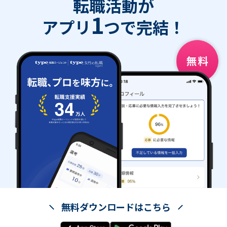
転職活動が
1
アプリ
つで完結！
無料ダウンロードはこちら