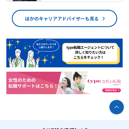
ほかのキャリアアドバイザーも見る