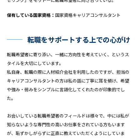
保有している国家資格：
国家資格キャリアコンサルタント
転職をサポートする上での心がけ
転職希望者に寄り添い、一緒に方向性を考えていく、というス
タイルを大切にしています。
私自身、転職の際に人材紹介会社を利用したのですが、担当の
キャリアコンサルタントの方は私の話に丁寧に耳を傾け、希望
や強み・弱みをシンプルに言語化してくれたのが印象的でし
た。
お会いしている転職希望者のフィールドは様々で、中には私が
知らないような専門性の高いお仕事をされている方もいます
が、恥ずかしがらずに正直に教えていただくようにしていま