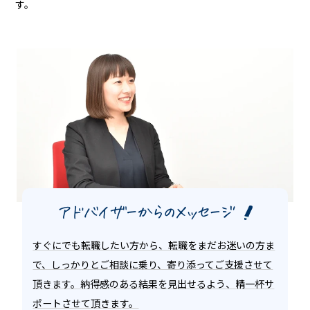
す。
すぐにでも転職したい方から、転職をまだお迷いの方ま
で、しっかりとご相談に乗り、寄り添ってご支援させて
頂きます。納得感のある結果を見出せるよう、精一杯サ
ポートさせて頂きます。