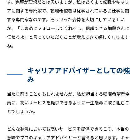
す。完璧が理想だとは思いますが、私はあくまで転職やキャリ
アに関する専門家で、転職希望者は従事されているお仕事に関
する専門家なのです。そういった姿勢を大切にしているせい
か、「こまめにフォローしてくれるし、信頼できる加藤さんに
任せるよ」と言っていただくことが増えてきて嬉しくなります
ね。
キャリアアドバイザーとしての強
み
当たり前のことかもしれませんが、私が担当する転職希望者全
員に、高いサービスを提供できるように一生懸命に取り組むこ
とでしょうか。
どんな状況においても高いサービスを提供できてこそ、本当の
意味でプロのキャリアアドバイザーと言えると思います。キャ