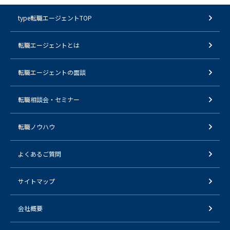
type転職エージェントTOP
転職エージェントとは
転職エージェントの面談
転職相談会・セミナー
転職ノウハウ
よくあるご質問
サイトマップ
会社概要