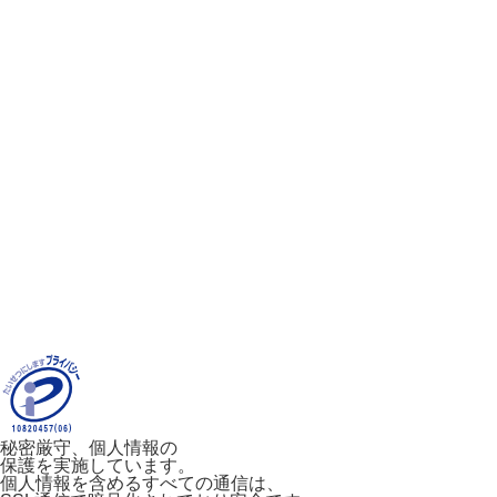
秘密厳守、個人情報の
保護を実施しています。
個人情報を含めるすべての通信は、