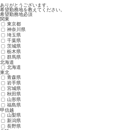
ありがとうございます。
希望勤務地を教えてください。
希望勤務地
必須
関東
東京都
神奈川県
埼玉県
千葉県
茨城県
栃木県
群馬県
北海道
北海道
東北
青森県
岩手県
宮城県
秋田県
山形県
福島県
甲信越
山梨県
新潟県
長野県