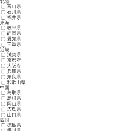
北陸
富山県
石川県
福井県
東海
岐阜県
静岡県
愛知県
三重県
近畿
滋賀県
京都府
大阪府
兵庫県
奈良県
和歌山県
中国
鳥取県
島根県
岡山県
広島県
山口県
四国
徳島県
香川県