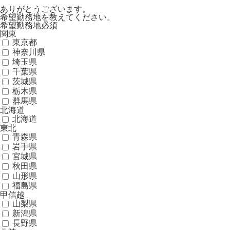
ありがとうございます。
希望勤務地を教えてください。
希望勤務地
必須
関東
東京都
神奈川県
埼玉県
千葉県
茨城県
栃木県
群馬県
北海道
北海道
東北
青森県
岩手県
宮城県
秋田県
山形県
福島県
甲信越
山梨県
新潟県
長野県