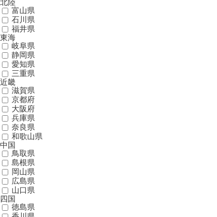
北陸
富山県
石川県
福井県
東海
岐阜県
静岡県
愛知県
三重県
近畿
滋賀県
京都府
大阪府
兵庫県
奈良県
和歌山県
中国
鳥取県
島根県
岡山県
広島県
山口県
四国
徳島県
香川県