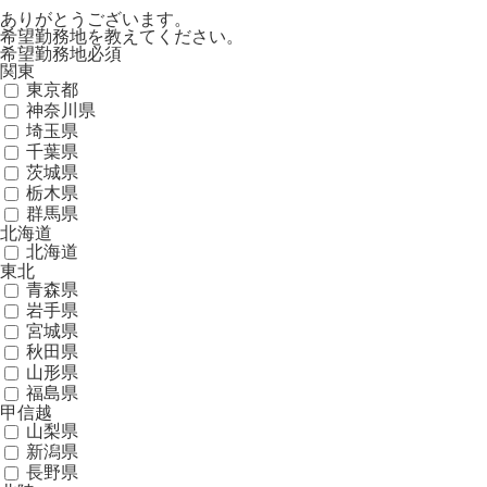
ありがとうございます。
希望勤務地を教えてください。
希望勤務地
必須
関東
東京都
神奈川県
埼玉県
千葉県
茨城県
栃木県
群馬県
北海道
北海道
東北
青森県
岩手県
宮城県
秋田県
山形県
福島県
甲信越
山梨県
新潟県
長野県