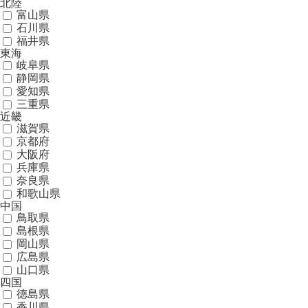
北陸
富山県
石川県
福井県
東海
岐阜県
静岡県
愛知県
三重県
近畿
滋賀県
京都府
大阪府
兵庫県
奈良県
和歌山県
中国
鳥取県
島根県
岡山県
広島県
山口県
四国
徳島県
香川県