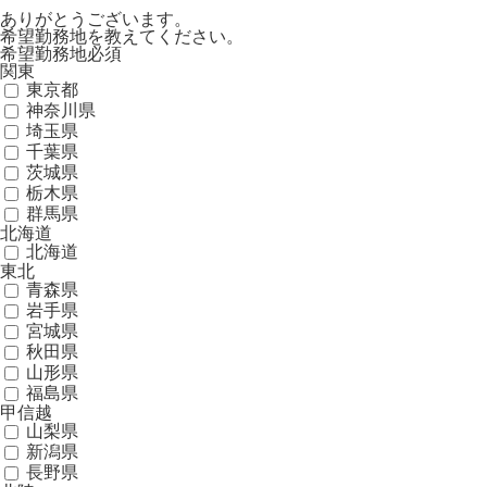
ありがとうございます。
希望勤務地を教えてください。
希望勤務地
必須
関東
東京都
神奈川県
埼玉県
千葉県
茨城県
栃木県
群馬県
北海道
北海道
東北
青森県
岩手県
宮城県
秋田県
山形県
福島県
甲信越
山梨県
新潟県
長野県