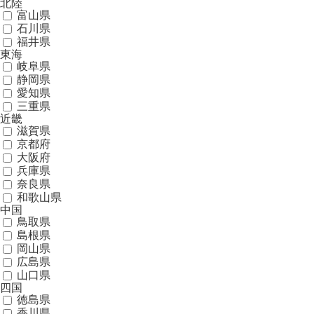
北陸
富山県
石川県
福井県
東海
岐阜県
静岡県
愛知県
三重県
近畿
滋賀県
京都府
大阪府
兵庫県
奈良県
和歌山県
中国
鳥取県
島根県
岡山県
広島県
山口県
四国
徳島県
香川県