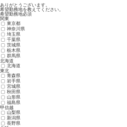
ありがとうございます。
希望勤務地を教えてください。
希望勤務地
必須
関東
東京都
神奈川県
埼玉県
千葉県
茨城県
栃木県
群馬県
北海道
北海道
東北
青森県
岩手県
宮城県
秋田県
山形県
福島県
甲信越
山梨県
新潟県
長野県