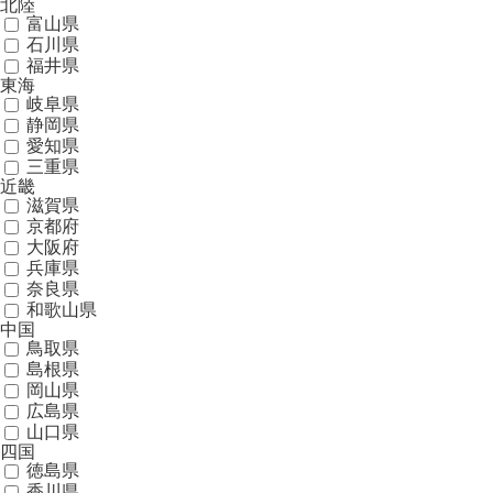
北陸
富山県
石川県
福井県
東海
岐阜県
静岡県
愛知県
三重県
近畿
滋賀県
京都府
大阪府
兵庫県
奈良県
和歌山県
中国
鳥取県
島根県
岡山県
広島県
山口県
四国
徳島県
香川県