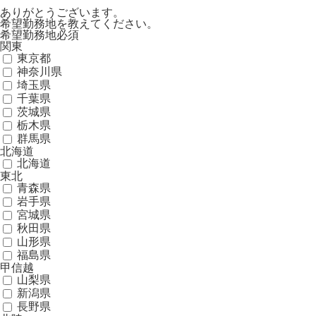
ありがとうございます。
希望勤務地を教えてください。
希望勤務地
必須
関東
東京都
神奈川県
埼玉県
千葉県
茨城県
栃木県
群馬県
北海道
北海道
東北
青森県
岩手県
宮城県
秋田県
山形県
福島県
甲信越
山梨県
新潟県
長野県