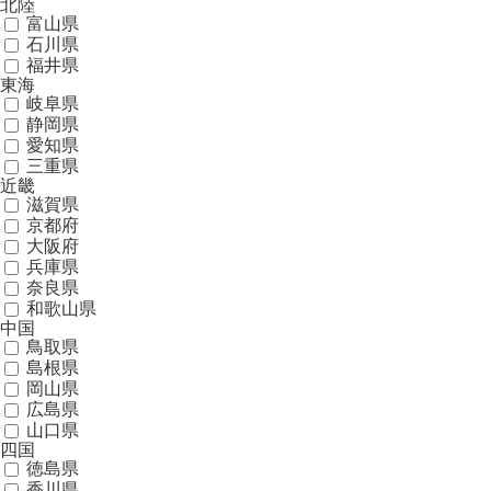
北陸
富山県
石川県
福井県
東海
岐阜県
静岡県
愛知県
三重県
近畿
滋賀県
京都府
大阪府
兵庫県
奈良県
和歌山県
中国
鳥取県
島根県
岡山県
広島県
山口県
四国
徳島県
香川県