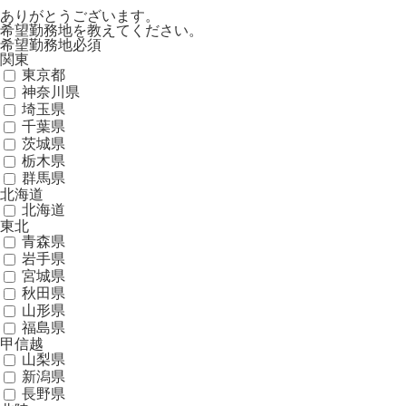
ありがとうございます。
希望勤務地を教えてください。
希望勤務地
必須
関東
東京都
神奈川県
埼玉県
千葉県
茨城県
栃木県
群馬県
北海道
北海道
東北
青森県
岩手県
宮城県
秋田県
山形県
福島県
甲信越
山梨県
新潟県
長野県