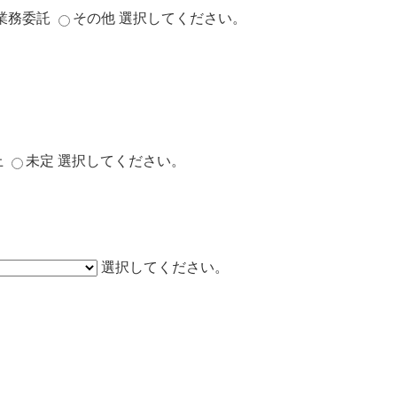
業務委託
その他
選択してください。
上
未定
選択してください。
選択してください。