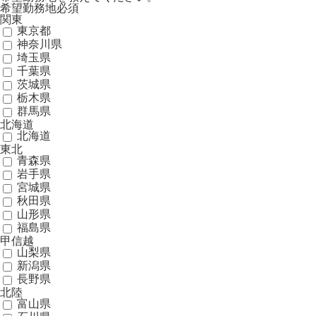
希望勤務地
必須
関東
東京都
神奈川県
埼玉県
千葉県
茨城県
栃木県
群馬県
北海道
北海道
東北
青森県
岩手県
宮城県
秋田県
山形県
福島県
甲信越
山梨県
新潟県
長野県
北陸
富山県