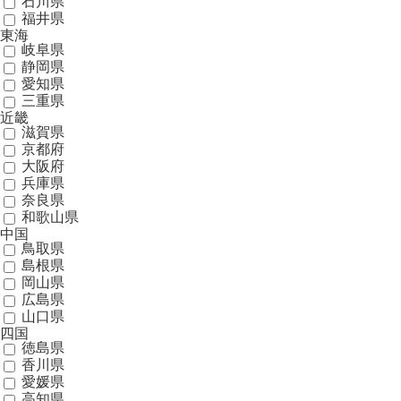
石川県
福井県
東海
岐阜県
静岡県
愛知県
三重県
近畿
滋賀県
京都府
大阪府
兵庫県
奈良県
和歌山県
中国
鳥取県
島根県
岡山県
広島県
山口県
四国
徳島県
香川県
愛媛県
高知県