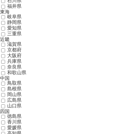
石川県
福井県
東海
岐阜県
静岡県
愛知県
三重県
近畿
滋賀県
京都府
大阪府
兵庫県
奈良県
和歌山県
中国
鳥取県
島根県
岡山県
広島県
山口県
四国
徳島県
香川県
愛媛県
高知県