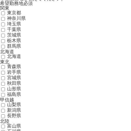
希望勤務地
必須
関東
東京都
神奈川県
埼玉県
千葉県
茨城県
栃木県
群馬県
北海道
北海道
東北
青森県
岩手県
宮城県
秋田県
山形県
福島県
甲信越
山梨県
新潟県
長野県
北陸
富山県