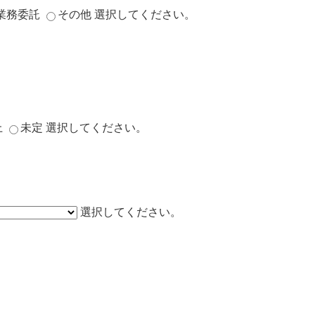
業務委託
その他
選択してください。
上
未定
選択してください。
選択してください。