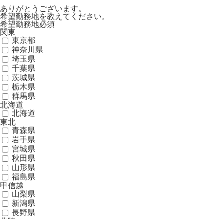
ありがとうございます。
希望勤務地を教えてください。
希望勤務地
必須
関東
東京都
神奈川県
埼玉県
千葉県
茨城県
栃木県
群馬県
北海道
北海道
東北
青森県
岩手県
宮城県
秋田県
山形県
福島県
甲信越
山梨県
新潟県
長野県