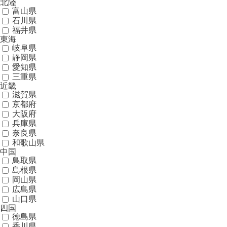
北陸
富山県
石川県
福井県
東海
岐阜県
静岡県
愛知県
三重県
近畿
滋賀県
京都府
大阪府
兵庫県
奈良県
和歌山県
中国
鳥取県
島根県
岡山県
広島県
山口県
四国
徳島県
香川県