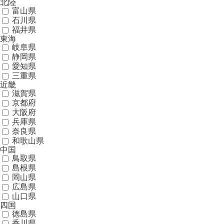
北陸
富山県
石川県
福井県
東海
岐阜県
静岡県
愛知県
三重県
近畿
滋賀県
京都府
大阪府
兵庫県
奈良県
和歌山県
中国
鳥取県
島根県
岡山県
広島県
山口県
四国
徳島県
香川県