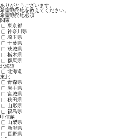
ありがとうございます。
希望勤務地を教えてください。
希望勤務地
必須
関東
東京都
神奈川県
埼玉県
千葉県
茨城県
栃木県
群馬県
北海道
北海道
東北
青森県
岩手県
宮城県
秋田県
山形県
福島県
甲信越
山梨県
新潟県
長野県