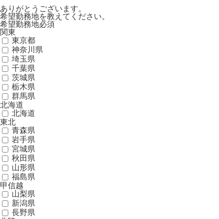
ありがとうございます。
希望勤務地を教えてください。
希望勤務地
必須
関東
東京都
神奈川県
埼玉県
千葉県
茨城県
栃木県
群馬県
北海道
北海道
東北
青森県
岩手県
宮城県
秋田県
山形県
福島県
甲信越
山梨県
新潟県
長野県