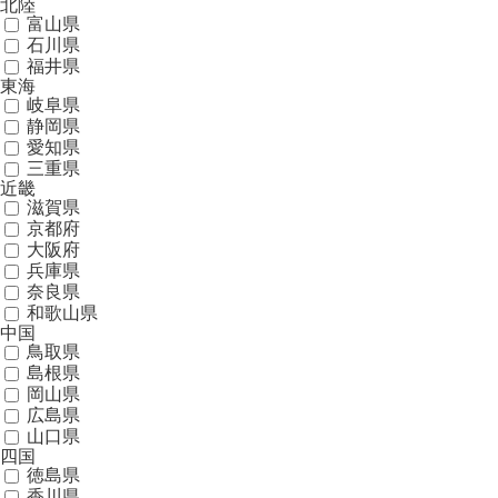
北陸
富山県
石川県
福井県
東海
岐阜県
静岡県
愛知県
三重県
近畿
滋賀県
京都府
大阪府
兵庫県
奈良県
和歌山県
中国
鳥取県
島根県
岡山県
広島県
山口県
四国
徳島県
香川県