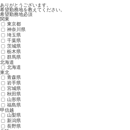
ありがとうございます。
希望勤務地を教えてください。
希望勤務地
必須
関東
東京都
神奈川県
埼玉県
千葉県
茨城県
栃木県
群馬県
北海道
北海道
東北
青森県
岩手県
宮城県
秋田県
山形県
福島県
甲信越
山梨県
新潟県
長野県