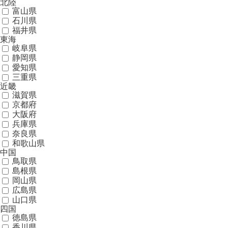
北陸
富山県
石川県
福井県
東海
岐阜県
静岡県
愛知県
三重県
近畿
滋賀県
京都府
大阪府
兵庫県
奈良県
和歌山県
中国
鳥取県
島根県
岡山県
広島県
山口県
四国
徳島県
香川県