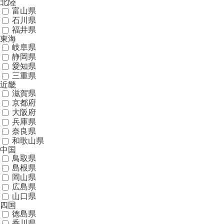
北陸
富山県
石川県
福井県
東海
岐阜県
静岡県
愛知県
三重県
近畿
滋賀県
京都府
大阪府
兵庫県
奈良県
和歌山県
中国
鳥取県
島根県
岡山県
広島県
山口県
四国
徳島県
香川県