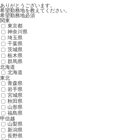
ありがとうございます。
希望勤務地を教えてください。
希望勤務地
必須
関東
東京都
神奈川県
埼玉県
千葉県
茨城県
栃木県
群馬県
北海道
北海道
東北
青森県
岩手県
宮城県
秋田県
山形県
福島県
甲信越
山梨県
新潟県
長野県