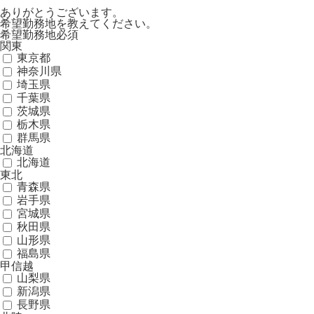
ありがとうございます。
希望勤務地を教えてください。
希望勤務地
必須
関東
東京都
神奈川県
埼玉県
千葉県
茨城県
栃木県
群馬県
北海道
北海道
東北
青森県
岩手県
宮城県
秋田県
山形県
福島県
甲信越
山梨県
新潟県
長野県