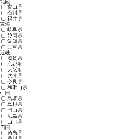
北陸
富山県
石川県
福井県
東海
岐阜県
静岡県
愛知県
三重県
近畿
滋賀県
京都府
大阪府
兵庫県
奈良県
和歌山県
中国
鳥取県
島根県
岡山県
広島県
山口県
四国
徳島県
香川県