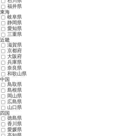
石川県
福井県
東海
岐阜県
静岡県
愛知県
三重県
近畿
滋賀県
京都府
大阪府
兵庫県
奈良県
和歌山県
中国
鳥取県
島根県
岡山県
広島県
山口県
四国
徳島県
香川県
愛媛県
高知県