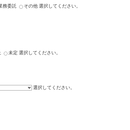
業務委託
その他
選択してください。
上
未定
選択してください。
選択してください。