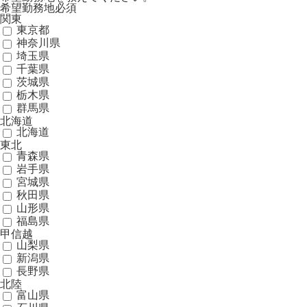
希望勤務地
必須
関東
東京都
神奈川県
埼玉県
千葉県
茨城県
栃木県
群馬県
北海道
北海道
東北
青森県
岩手県
宮城県
秋田県
山形県
福島県
甲信越
山梨県
新潟県
長野県
北陸
富山県