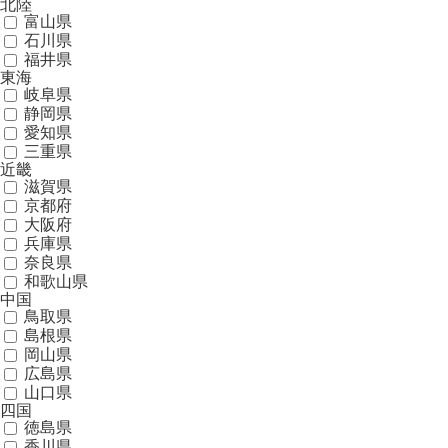
北陸
富山県
石川県
福井県
東海
岐阜県
静岡県
愛知県
三重県
近畿
滋賀県
京都府
大阪府
兵庫県
奈良県
和歌山県
中国
鳥取県
島根県
岡山県
広島県
山口県
四国
徳島県
香川県