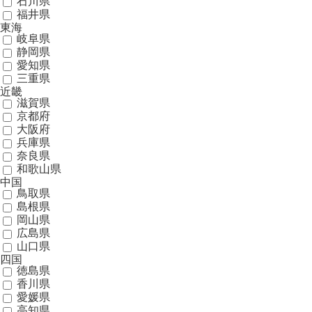
石川県
福井県
東海
岐阜県
静岡県
愛知県
三重県
近畿
滋賀県
京都府
大阪府
兵庫県
奈良県
和歌山県
中国
鳥取県
島根県
岡山県
広島県
山口県
四国
徳島県
香川県
愛媛県
高知県