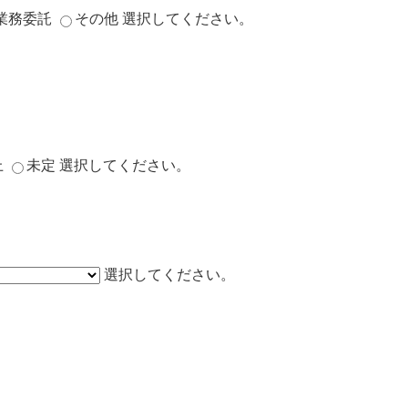
業務委託
その他
選択してください。
上
未定
選択してください。
選択してください。