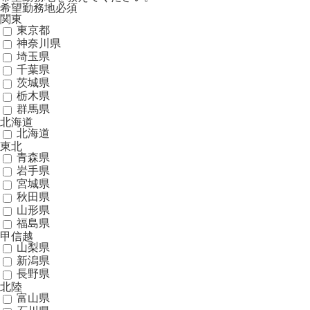
希望勤務地
必須
関東
東京都
神奈川県
埼玉県
千葉県
茨城県
栃木県
群馬県
北海道
北海道
東北
青森県
岩手県
宮城県
秋田県
山形県
福島県
甲信越
山梨県
新潟県
長野県
北陸
富山県