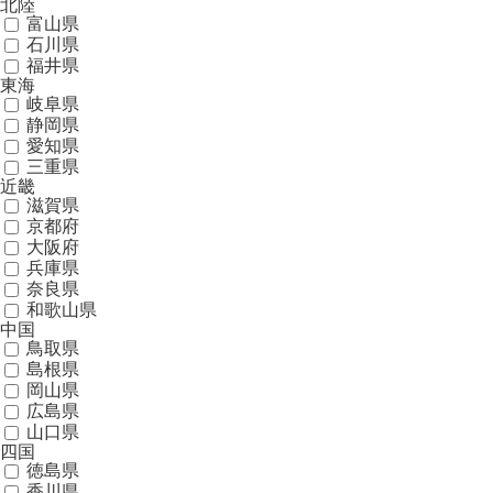
北陸
富山県
石川県
福井県
東海
岐阜県
静岡県
愛知県
三重県
近畿
滋賀県
京都府
大阪府
兵庫県
奈良県
和歌山県
中国
鳥取県
島根県
岡山県
広島県
山口県
四国
徳島県
香川県