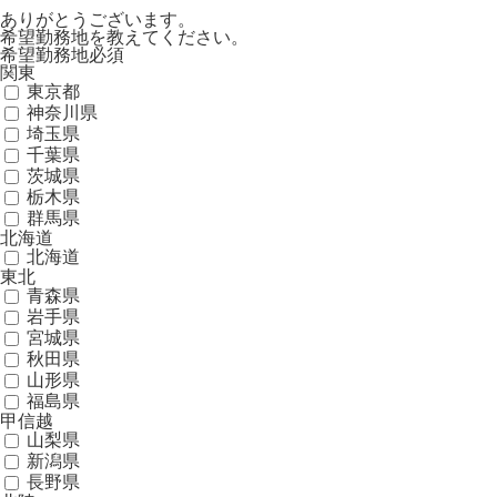
ありがとうございます。
希望勤務地を教えてください。
希望勤務地
必須
関東
東京都
神奈川県
埼玉県
千葉県
茨城県
栃木県
群馬県
北海道
北海道
東北
青森県
岩手県
宮城県
秋田県
山形県
福島県
甲信越
山梨県
新潟県
長野県