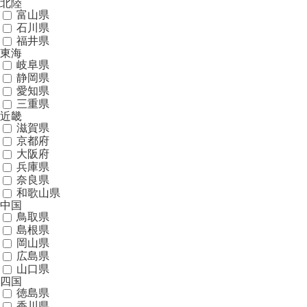
北陸
富山県
石川県
福井県
東海
岐阜県
静岡県
愛知県
三重県
近畿
滋賀県
京都府
大阪府
兵庫県
奈良県
和歌山県
中国
鳥取県
島根県
岡山県
広島県
山口県
四国
徳島県
香川県