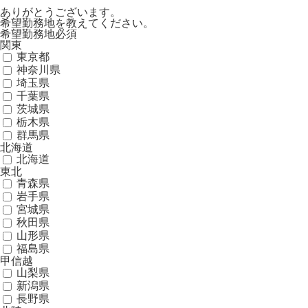
ありがとうございます。
希望勤務地を教えてください。
希望勤務地
必須
関東
東京都
神奈川県
埼玉県
千葉県
茨城県
栃木県
群馬県
北海道
北海道
東北
青森県
岩手県
宮城県
秋田県
山形県
福島県
甲信越
山梨県
新潟県
長野県