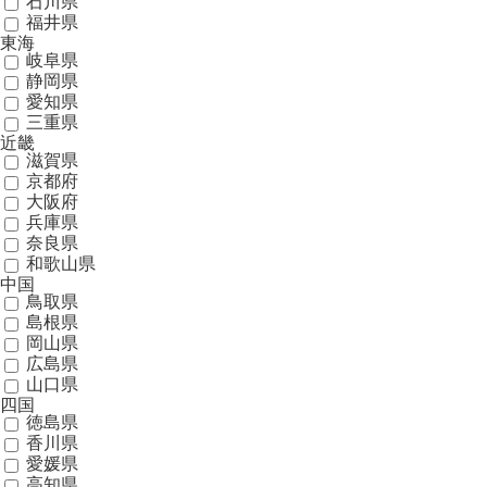
石川県
福井県
東海
岐阜県
静岡県
愛知県
三重県
近畿
滋賀県
京都府
大阪府
兵庫県
奈良県
和歌山県
中国
鳥取県
島根県
岡山県
広島県
山口県
四国
徳島県
香川県
愛媛県
高知県