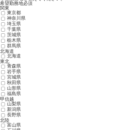
希望勤務地
必須
関東
東京都
神奈川県
埼玉県
千葉県
茨城県
栃木県
群馬県
北海道
北海道
東北
青森県
岩手県
宮城県
秋田県
山形県
福島県
甲信越
山梨県
新潟県
長野県
北陸
富山県