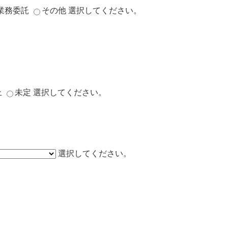
業務委託
その他
選択してください。
上
未定
選択してください。
選択してください。