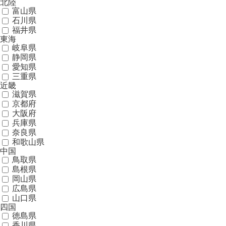
北陸
富山県
石川県
福井県
東海
岐阜県
静岡県
愛知県
三重県
近畿
滋賀県
京都府
大阪府
兵庫県
奈良県
和歌山県
中国
鳥取県
島根県
岡山県
広島県
山口県
四国
徳島県
香川県