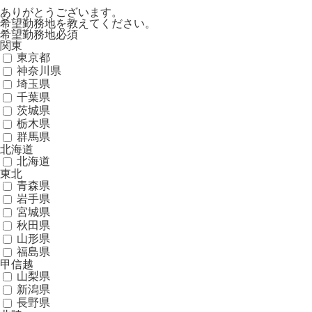
ありがとうございます。
希望勤務地を教えてください。
希望勤務地
必須
関東
東京都
神奈川県
埼玉県
千葉県
茨城県
栃木県
群馬県
北海道
北海道
東北
青森県
岩手県
宮城県
秋田県
山形県
福島県
甲信越
山梨県
新潟県
長野県