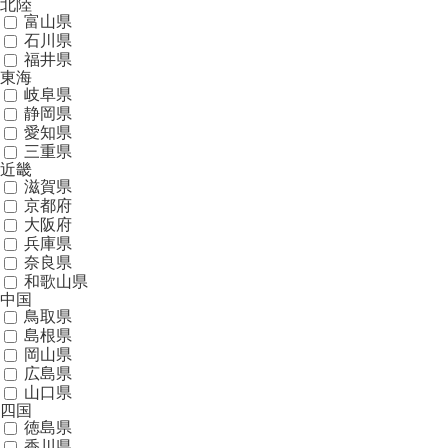
北陸
富山県
石川県
福井県
東海
岐阜県
静岡県
愛知県
三重県
近畿
滋賀県
京都府
大阪府
兵庫県
奈良県
和歌山県
中国
鳥取県
島根県
岡山県
広島県
山口県
四国
徳島県
香川県