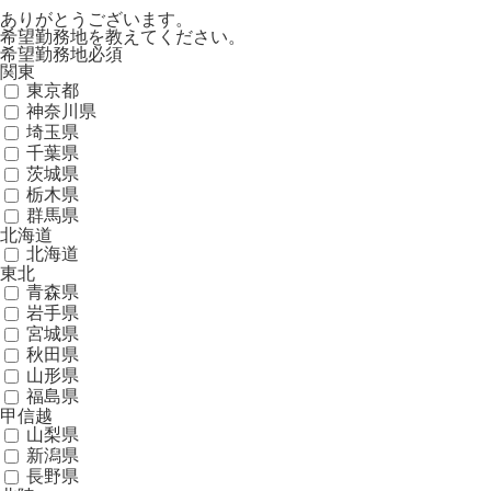
ありがとうございます。
希望勤務地を教えてください。
希望勤務地
必須
関東
東京都
神奈川県
埼玉県
千葉県
茨城県
栃木県
群馬県
北海道
北海道
東北
青森県
岩手県
宮城県
秋田県
山形県
福島県
甲信越
山梨県
新潟県
長野県