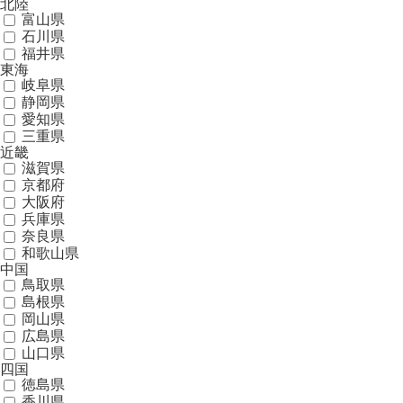
北陸
富山県
石川県
福井県
東海
岐阜県
静岡県
愛知県
三重県
近畿
滋賀県
京都府
大阪府
兵庫県
奈良県
和歌山県
中国
鳥取県
島根県
岡山県
広島県
山口県
四国
徳島県
香川県