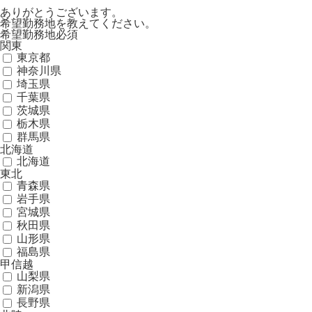
ありがとうございます。
希望勤務地を教えてください。
希望勤務地
必須
関東
東京都
神奈川県
埼玉県
千葉県
茨城県
栃木県
群馬県
北海道
北海道
東北
青森県
岩手県
宮城県
秋田県
山形県
福島県
甲信越
山梨県
新潟県
長野県