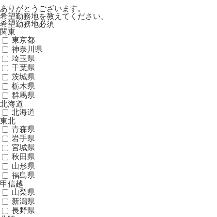
ありがとうございます。
希望勤務地を教えてください。
希望勤務地
必須
関東
東京都
神奈川県
埼玉県
千葉県
茨城県
栃木県
群馬県
北海道
北海道
東北
青森県
岩手県
宮城県
秋田県
山形県
福島県
甲信越
山梨県
新潟県
長野県