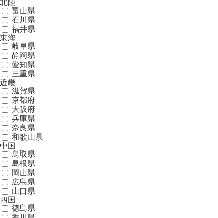
北陸
富山県
石川県
福井県
東海
岐阜県
静岡県
愛知県
三重県
近畿
滋賀県
京都府
大阪府
兵庫県
奈良県
和歌山県
中国
鳥取県
島根県
岡山県
広島県
山口県
四国
徳島県
香川県