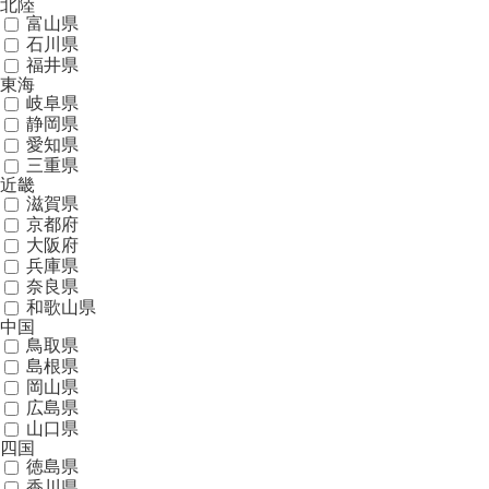
北陸
富山県
石川県
福井県
東海
岐阜県
静岡県
愛知県
三重県
近畿
滋賀県
京都府
大阪府
兵庫県
奈良県
和歌山県
中国
鳥取県
島根県
岡山県
広島県
山口県
四国
徳島県
香川県