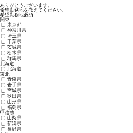
ありがとうございます。
希望勤務地を教えてください。
希望勤務地
必須
関東
東京都
神奈川県
埼玉県
千葉県
茨城県
栃木県
群馬県
北海道
北海道
東北
青森県
岩手県
宮城県
秋田県
山形県
福島県
甲信越
山梨県
新潟県
長野県