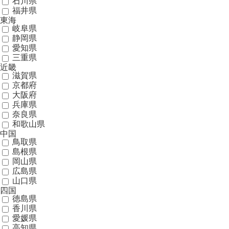
石川県
福井県
東海
岐阜県
静岡県
愛知県
三重県
近畿
滋賀県
京都府
大阪府
兵庫県
奈良県
和歌山県
中国
鳥取県
島根県
岡山県
広島県
山口県
四国
徳島県
香川県
愛媛県
高知県