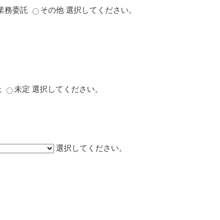
業務委託
その他
選択してください。
上
未定
選択してください。
選択してください。