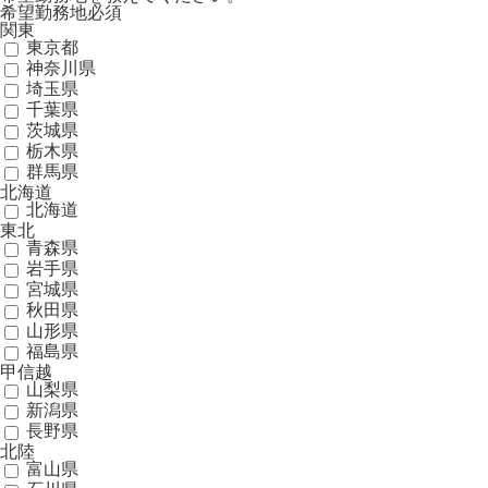
希望勤務地
必須
関東
東京都
神奈川県
埼玉県
千葉県
茨城県
栃木県
群馬県
北海道
北海道
東北
青森県
岩手県
宮城県
秋田県
山形県
福島県
甲信越
山梨県
新潟県
長野県
北陸
富山県