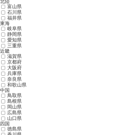
北陸
富山県
石川県
福井県
東海
岐阜県
静岡県
愛知県
三重県
近畿
滋賀県
京都府
大阪府
兵庫県
奈良県
和歌山県
中国
鳥取県
島根県
岡山県
広島県
山口県
四国
徳島県
香川県