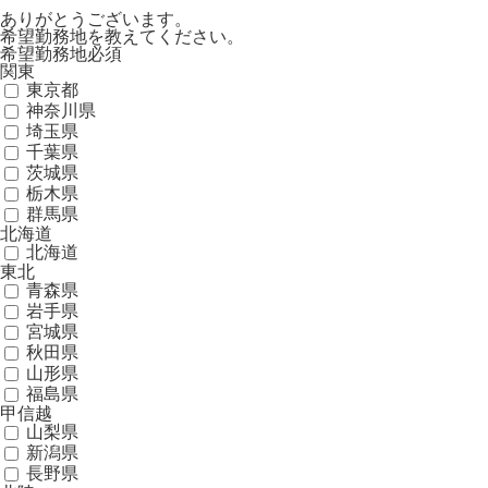
ありがとうございます。
希望勤務地を教えてください。
希望勤務地
必須
関東
東京都
神奈川県
埼玉県
千葉県
茨城県
栃木県
群馬県
北海道
北海道
東北
青森県
岩手県
宮城県
秋田県
山形県
福島県
甲信越
山梨県
新潟県
長野県