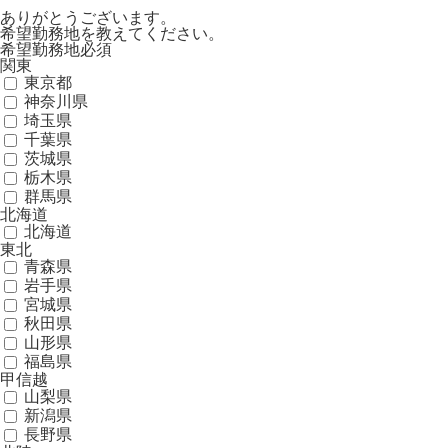
ありがとうございます。
希望勤務地を教えてください。
希望勤務地
必須
関東
東京都
神奈川県
埼玉県
千葉県
茨城県
栃木県
群馬県
北海道
北海道
東北
青森県
岩手県
宮城県
秋田県
山形県
福島県
甲信越
山梨県
新潟県
長野県