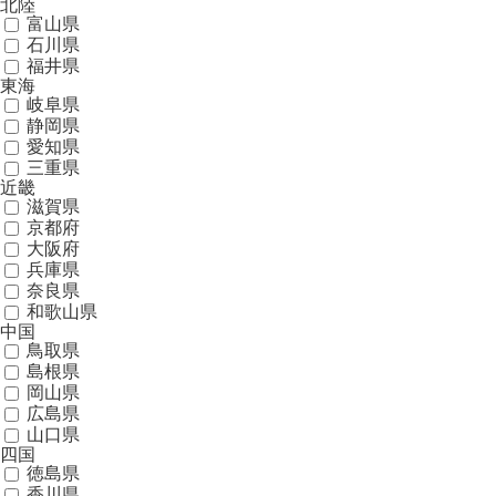
北陸
富山県
石川県
福井県
東海
岐阜県
静岡県
愛知県
三重県
近畿
滋賀県
京都府
大阪府
兵庫県
奈良県
和歌山県
中国
鳥取県
島根県
岡山県
広島県
山口県
四国
徳島県
香川県