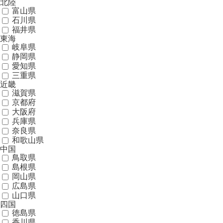
北陸
富山県
石川県
福井県
東海
岐阜県
静岡県
愛知県
三重県
近畿
滋賀県
京都府
大阪府
兵庫県
奈良県
和歌山県
中国
鳥取県
島根県
岡山県
広島県
山口県
四国
徳島県
香川県