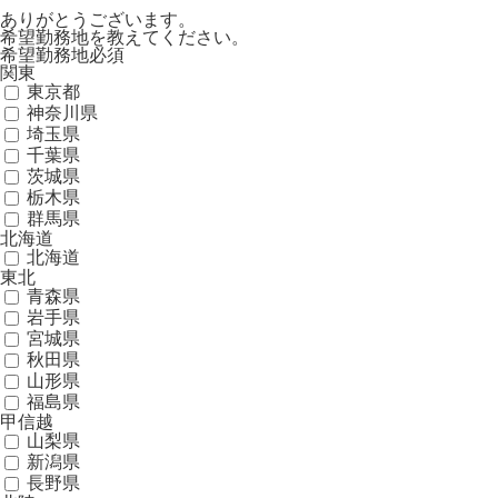
ありがとうございます。
希望勤務地を教えてください。
希望勤務地
必須
関東
東京都
神奈川県
埼玉県
千葉県
茨城県
栃木県
群馬県
北海道
北海道
東北
青森県
岩手県
宮城県
秋田県
山形県
福島県
甲信越
山梨県
新潟県
長野県