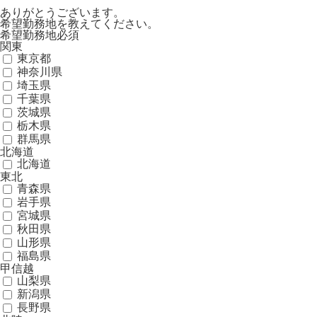
ありがとうございます。
希望勤務地を教えてください。
希望勤務地
必須
関東
東京都
神奈川県
埼玉県
千葉県
茨城県
栃木県
群馬県
北海道
北海道
東北
青森県
岩手県
宮城県
秋田県
山形県
福島県
甲信越
山梨県
新潟県
長野県