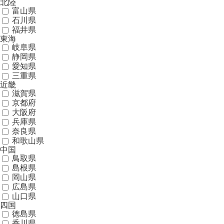
北陸
富山県
石川県
福井県
東海
岐阜県
静岡県
愛知県
三重県
近畿
滋賀県
京都府
大阪府
兵庫県
奈良県
和歌山県
中国
鳥取県
島根県
岡山県
広島県
山口県
四国
徳島県
香川県