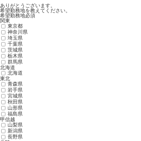
ありがとうございます。
希望勤務地を教えてください。
希望勤務地
必須
関東
東京都
神奈川県
埼玉県
千葉県
茨城県
栃木県
群馬県
北海道
北海道
東北
青森県
岩手県
宮城県
秋田県
山形県
福島県
甲信越
山梨県
新潟県
長野県