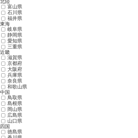
北陸
富山県
石川県
福井県
東海
岐阜県
静岡県
愛知県
三重県
近畿
滋賀県
京都府
大阪府
兵庫県
奈良県
和歌山県
中国
鳥取県
島根県
岡山県
広島県
山口県
四国
徳島県
香川県