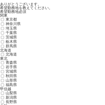
ありがとうございます。
希望勤務地を教えてください。
希望勤務地
必須
関東
東京都
神奈川県
埼玉県
千葉県
茨城県
栃木県
群馬県
北海道
北海道
東北
青森県
岩手県
宮城県
秋田県
山形県
福島県
甲信越
山梨県
新潟県
長野県