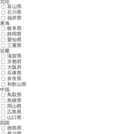
北陸
富山県
石川県
福井県
東海
岐阜県
静岡県
愛知県
三重県
近畿
滋賀県
京都府
大阪府
兵庫県
奈良県
和歌山県
中国
鳥取県
島根県
岡山県
広島県
山口県
四国
徳島県
香川県