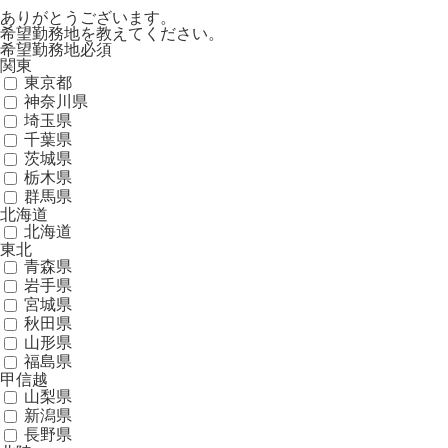
ありがとうございます。
希望勤務地を教えてください。
希望勤務地
必須
関東
東京都
神奈川県
埼玉県
千葉県
茨城県
栃木県
群馬県
北海道
北海道
東北
青森県
岩手県
宮城県
秋田県
山形県
福島県
甲信越
山梨県
新潟県
長野県