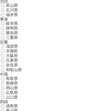
北陸
富山県
石川県
福井県
東海
岐阜県
静岡県
愛知県
三重県
近畿
滋賀県
京都府
大阪府
兵庫県
奈良県
和歌山県
中国
鳥取県
島根県
岡山県
広島県
山口県
四国
徳島県
香川県