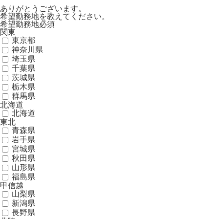
ありがとうございます。
希望勤務地を教えてください。
希望勤務地
必須
関東
東京都
神奈川県
埼玉県
千葉県
茨城県
栃木県
群馬県
北海道
北海道
東北
青森県
岩手県
宮城県
秋田県
山形県
福島県
甲信越
山梨県
新潟県
長野県