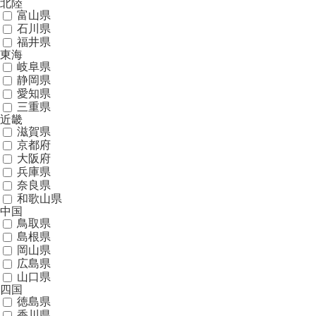
北陸
富山県
石川県
福井県
東海
岐阜県
静岡県
愛知県
三重県
近畿
滋賀県
京都府
大阪府
兵庫県
奈良県
和歌山県
中国
鳥取県
島根県
岡山県
広島県
山口県
四国
徳島県
香川県