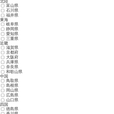
北陸
富山県
石川県
福井県
東海
岐阜県
静岡県
愛知県
三重県
近畿
滋賀県
京都府
大阪府
兵庫県
奈良県
和歌山県
中国
鳥取県
島根県
岡山県
広島県
山口県
四国
徳島県
香川県