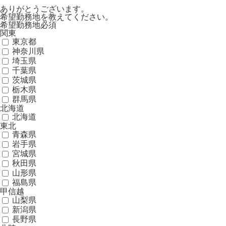
ありがとうございます。
希望勤務地を教えてください。
希望勤務地
必須
関東
東京都
神奈川県
埼玉県
千葉県
茨城県
栃木県
群馬県
北海道
北海道
東北
青森県
岩手県
宮城県
秋田県
山形県
福島県
甲信越
山梨県
新潟県
長野県